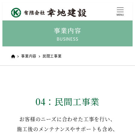
MENU
事業内容
事業内容
民間工事業
04：民間工事業
お客様のニーズに合わせた工事を行い、
施工後のメンテナンスやサポートも含め、