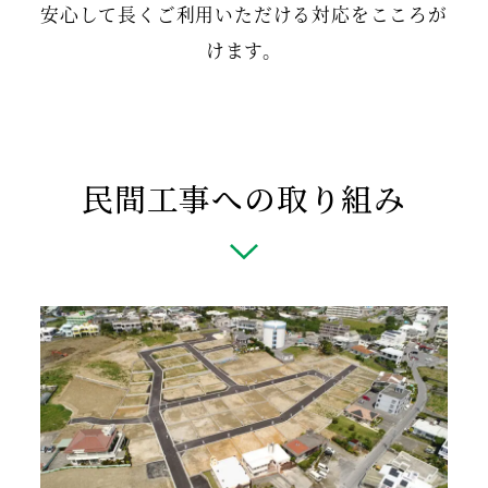
安心して長くご利用いただける対応をこころが
けます。
民間工事への取り組み