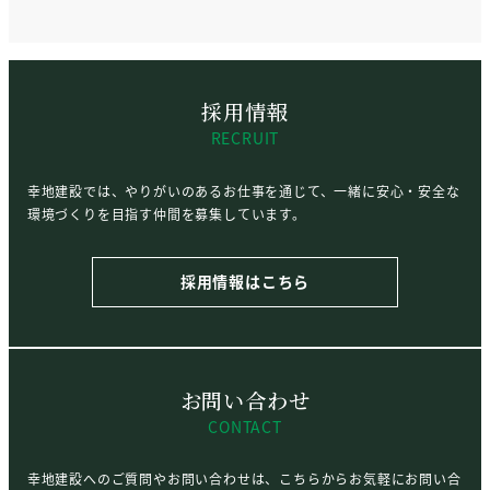
採用情報
RECRUIT
幸地建設では、やりがいのあるお仕事を通じて、一緒に安心・安全な
環境づくりを目指す仲間を募集しています。
採用情報はこちら
お問い合わせ
CONTACT
幸地建設へのご質問やお問い合わせは、こちらからお気軽にお問い合