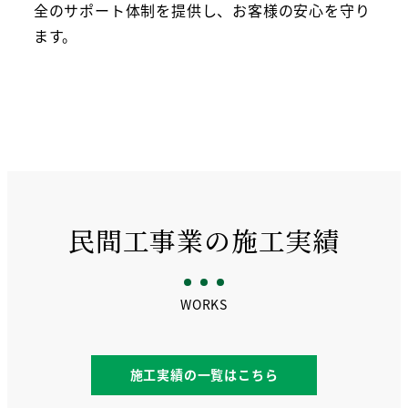
全のサポート体制を提供し、お客様の安心を守り
ます。
民間工事業の施工実績
WORKS
施工実績の一覧はこちら