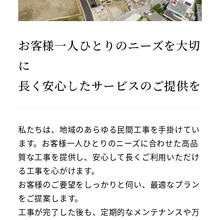
お客様一人ひとりのニーズを大切
に
長く安心したサービスのご提供を
私たちは、地域のあらゆる民間工事を手掛けてい
ます。お客様一人ひとりのニーズに合わせた高品
質な工事を提供し、安心して長くご利用いただけ
る工事を心がけます。
お客様のご要望をしっかりと伺い、最適なプラン
をご提案します。
工事が完了した後も、定期的なメンテナンスや万