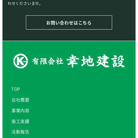
わせくださいませ。
お問い合わせはこちら
TOP
会社概要
事業内容
施工実績
活動報告