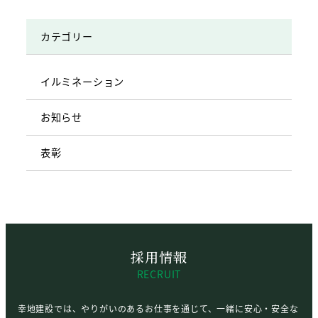
カテゴリー
イルミネーション
お知らせ
表彰
採用情報
RECRUIT
幸地建設では、やりがいのあるお仕事を通じて、一緒に安心・安全な