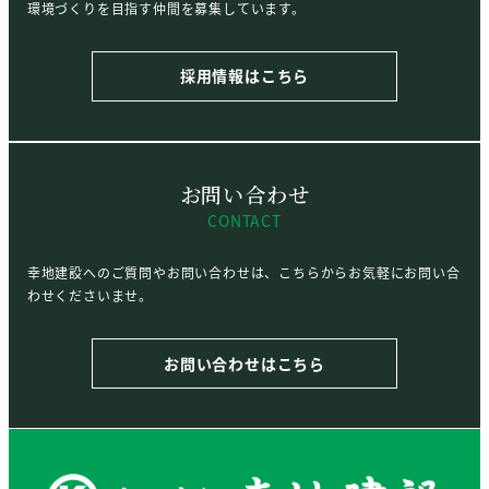
環境づくりを目指す仲間を募集しています。
採用情報はこちら
お問い合わせ
CONTACT
幸地建設へのご質問やお問い合わせは、こちらからお気軽にお問い合
わせくださいませ。
お問い合わせはこちら