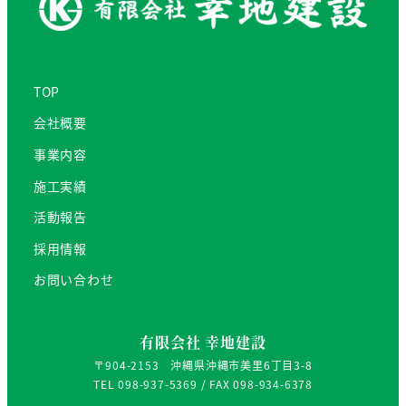
TOP
会社概要
事業内容
施工実績
活動報告
採用情報
お問い合わせ
有限会社 幸地建設
〒904-2153 沖縄県沖縄市美里6丁目3-8
TEL 098-937-5369 / FAX 098-934-6378